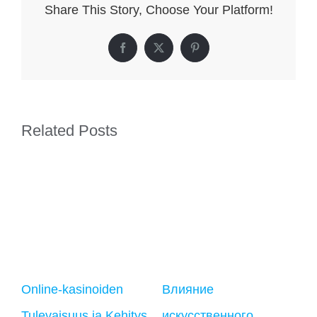
Share This Story, Choose Your Platform!
Interaktiivisuus
Facebook
X
Pinterest
Related Posts
Online-kasinoiden
Влияние
Э
Tulevaisuus ja Kehitys
искусственного
ло