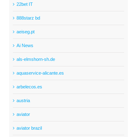
22bet IT
888starz bd
aeiseg.pt
Ai News
als-elmshorn-sh.de
aquaservice-alicante.es
arbelecos.es
austria
aviator
aviator brazil