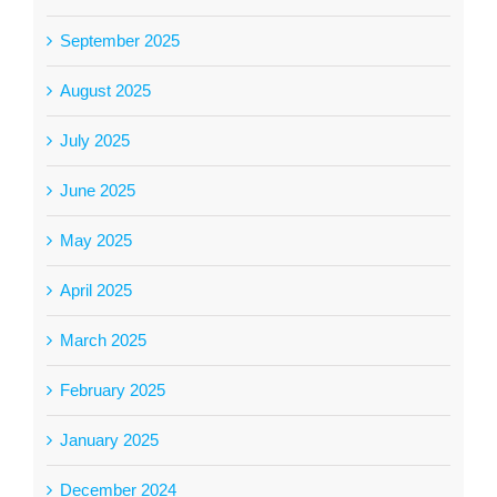
September 2025
August 2025
July 2025
June 2025
May 2025
April 2025
March 2025
February 2025
January 2025
December 2024