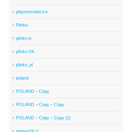
playmemotel.mx
Plinko
plinko in
plinko UK
plinko_pl
poland
POLAND – Copy
POLAND – Copy – Copy
POLAND – Copy – Copy (2)
prensa24.cl