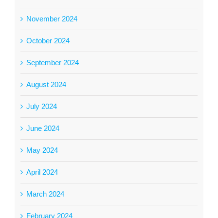
November 2024
October 2024
September 2024
August 2024
July 2024
June 2024
May 2024
April 2024
March 2024
February 2024