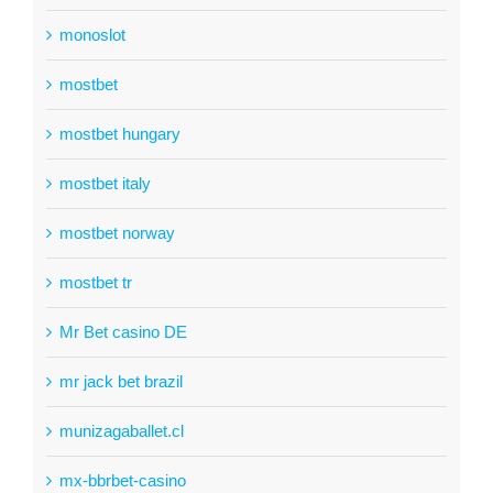
monoslot
mostbet
mostbet hungary
mostbet italy
mostbet norway
mostbet tr
Mr Bet casino DE
mr jack bet brazil
munizagaballet.cl
mx-bbrbet-casino