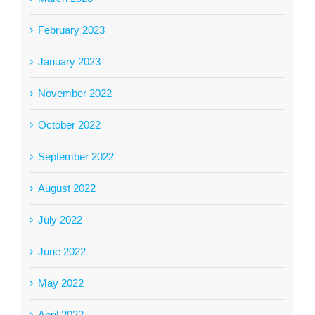
February 2023
January 2023
November 2022
October 2022
September 2022
August 2022
July 2022
June 2022
May 2022
April 2022