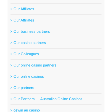
Our Affiliates
Our Affiliates
Our business partners
Our casino partners
Our Colleagues
Our online casino partners
Our online casinos
Our partners
Our Partners — Australian Online Casinos
ozwin au casino