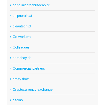
ccr-clinicareabilitacao.pt
ceipnorai.cat
cleantech.pt
Co-workers
Colleagues
comchay.de
Commercial partners
crazy time
Cryptocurrency exchange
csdino