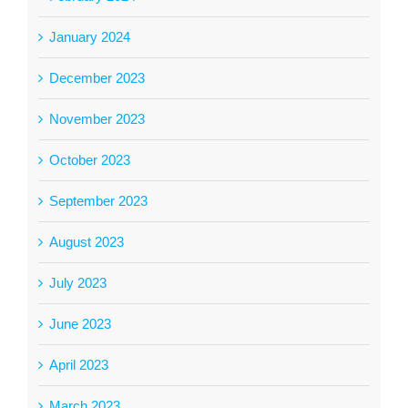
January 2024
December 2023
November 2023
October 2023
September 2023
August 2023
July 2023
June 2023
April 2023
March 2023