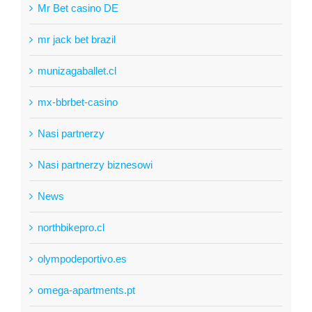
Mr Bet casino DE
mr jack bet brazil
munizagaballet.cl
mx-bbrbet-casino
Nasi partnerzy
Nasi partnerzy biznesowi
News
northbikepro.cl
olympodeportivo.es
omega-apartments.pt