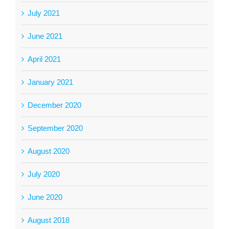
July 2021
June 2021
April 2021
January 2021
December 2020
September 2020
August 2020
July 2020
June 2020
August 2018