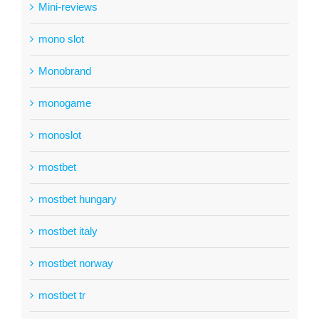
Mini-reviews
mono slot
Monobrand
monogame
monoslot
mostbet
mostbet hungary
mostbet italy
mostbet norway
mostbet tr