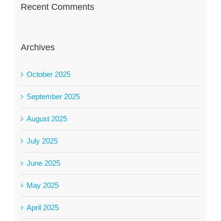
Recent Comments
Archives
October 2025
September 2025
August 2025
July 2025
June 2025
May 2025
April 2025