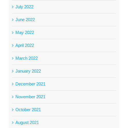
July 2022
June 2022
May 2022
April 2022
March 2022
January 2022
December 2021
November 2021
October 2021
August 2021