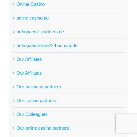
Online Casino
online casino au
orthopaedic-partners.de
orthopaedie-koe22-bochum.de
Our Affiliates
Our Affiliates
Our business partners
Our casino partners
Our Colleagues
Our online casino partners