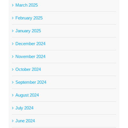
March 2025
February 2025
January 2025
December 2024
November 2024
October 2024
September 2024
August 2024
July 2024
June 2024