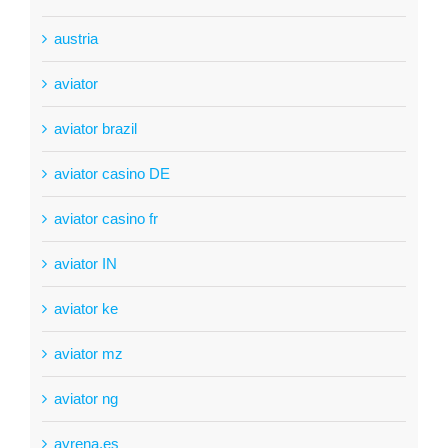
austria
aviator
aviator brazil
aviator casino DE
aviator casino fr
aviator IN
aviator ke
aviator mz
aviator ng
ayrena.es