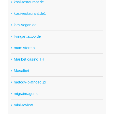
kosi-restaurant.de
kosi-restaurant.de1
lam-vegan.de
livingarttattoo.de
mamistore.pt
Maribet casino TR
Masalbet
metody-platnosci.pl
migraimagen.cl
mini-review