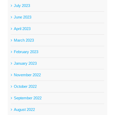
July 2023
June 2023
April 2023
March 2023
February 2023
January 2023
November 2022
October 2022
September 2022
August 2022