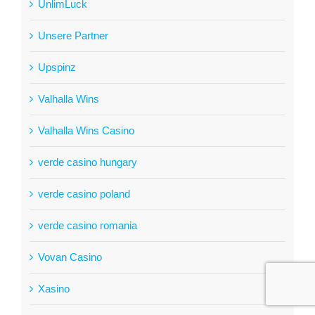
Unsere Partner
Upspinz
Valhalla Wins
Valhalla Wins Casino
verde casino hungary
verde casino poland
verde casino romania
Vovan Casino
Xasino
zlnmx.com