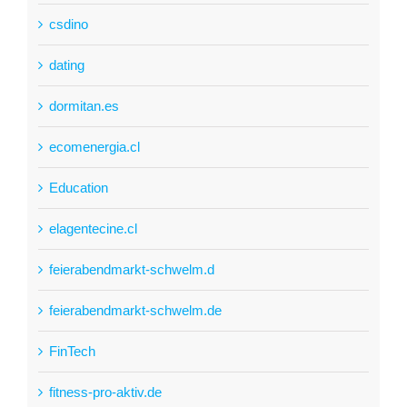
dating
dormitan.es
ecomenergia.cl
Education
elagentecine.cl
feierabendmarkt-schwelm.d
feierabendmarkt-schwelm.de
FinTech
fitness-pro-aktiv.de
Forex Trading