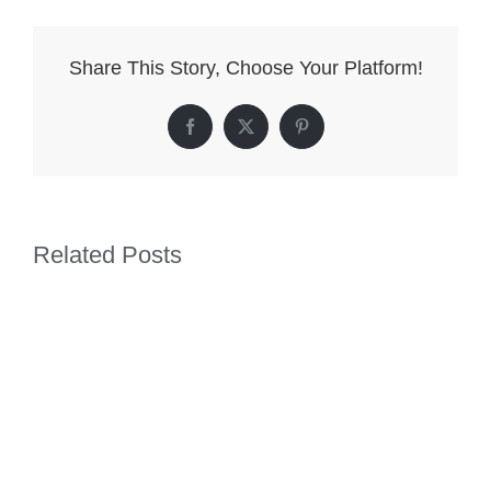
Tulevaisuus
ja
Kehitys
Share This Story, Choose Your Platform!
Facebook
X
Pinterest
Related Posts