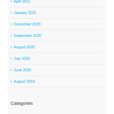
January 2021
December 2020
September 2020
August 2020
July 2020
June 2020
August 2018
Categories
.5p-style.de