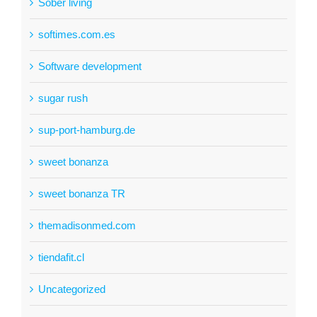
softimes.com.es
Software development
sugar rush
sup-port-hamburg.de
sweet bonanza
sweet bonanza TR
themadisonmed.com
tiendafit.cl
Uncategorized
UnlimLuck