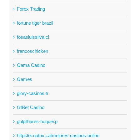
fortune tiger brazil
fosasluissilva.cl
francoschicken
Gama Casino
Games
glory-casinos tr
GtBet Casino
gulpilhares-hoquei.p
httpstecnatox.catmejores-casinos-online
httpswww.comchay.de