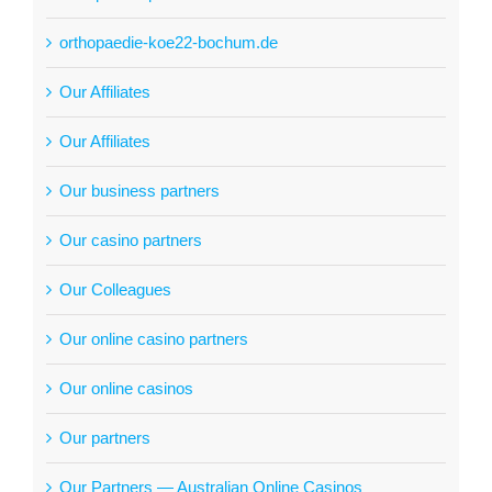
orthopaedie-koe22-bochum.de
Our Affiliates
Our Affiliates
Our business partners
Our casino partners
Our Colleagues
Our online casino partners
Our online casinos
Our partners
Our Partners — Australian Online Casinos