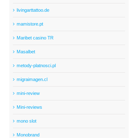
mamistore.pt
Maribet casino TR
Masalbet
metody-platnosci.pl
migraimagen.cl
mini-review
Mini-reviews
mono slot
Monobrand
monogame