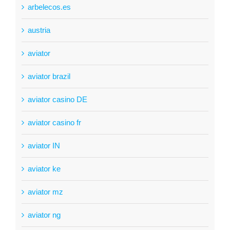
arbelecos.es
austria
aviator
aviator brazil
aviator casino DE
aviator casino fr
aviator IN
aviator ke
aviator mz
aviator ng