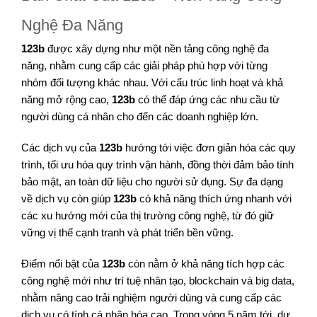
Nghệ Đa Năng
123b
được xây dựng như một nền tảng công nghệ đa
năng, nhằm cung cấp các giải pháp phù hợp với từng
nhóm đối tượng khác nhau. Với cấu trúc linh hoạt và khả
năng mở rộng cao,
123b
có thể đáp ứng các nhu cầu từ
người dùng cá nhân cho đến các doanh nghiệp lớn.
Các dịch vụ của
123b
hướng tới việc đơn giản hóa các quy
trình, tối ưu hóa quy trình vận hành, đồng thời đảm bảo tính
bảo mật, an toàn dữ liệu cho người sử dụng. Sự đa dạng
về dịch vụ còn giúp
123b
có khả năng thích ứng nhanh với
các xu hướng mới của thị trường công nghệ, từ đó giữ
vững vị thế cạnh tranh và phát triển bền vững.
Điểm nổi bật của
123b
còn nằm ở khả năng tích hợp các
công nghệ mới như trí tuệ nhân tạo, blockchain và big data,
nhằm nâng cao trải nghiệm người dùng và cung cấp các
dịch vụ có tính cá nhân hóa cao. Trong vòng 5 năm tới, dự