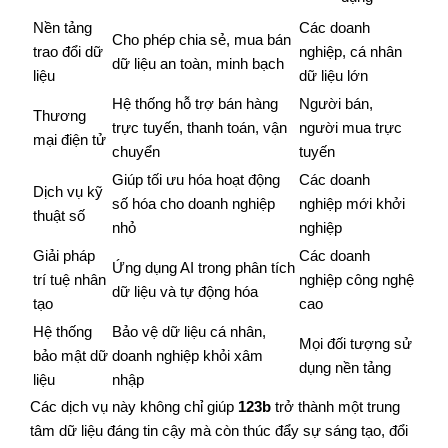
Nền tảng
Các doanh
Cho phép chia sẻ, mua bán
trao đổi dữ
nghiệp, cá nhân
dữ liệu an toàn, minh bạch
liệu
dữ liệu lớn
Hệ thống hỗ trợ bán hàng
Người bán,
Thương
trực tuyến, thanh toán, vận
người mua trực
mại điện tử
chuyển
tuyến
Giúp tối ưu hóa hoạt động
Các doanh
Dịch vụ kỹ
số hóa cho doanh nghiệp
nghiệp mới khởi
thuật số
nhỏ
nghiệp
Giải pháp
Các doanh
Ứng dụng AI trong phân tích
trí tuệ nhân
nghiệp công nghệ
dữ liệu và tự động hóa
tạo
cao
Hệ thống
Bảo vệ dữ liệu cá nhân,
Mọi đối tượng sử
bảo mật dữ
doanh nghiệp khỏi xâm
dụng nền tảng
liệu
nhập
Các dịch vụ này không chỉ giúp
123b
trở thành một trung
tâm dữ liệu đáng tin cậy mà còn thúc đẩy sự sáng tạo, đổi