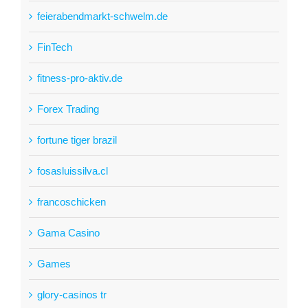
feierabendmarkt-schwelm.de
FinTech
fitness-pro-aktiv.de
Forex Trading
fortune tiger brazil
fosasluissilva.cl
francoschicken
Gama Casino
Games
glory-casinos tr