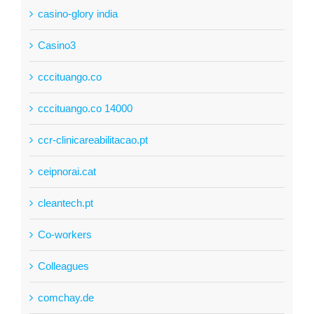
casino-glory india
Casino3
cccituango.co
cccituango.co 14000
ccr-clinicareabilitacao.pt
ceipnorai.cat
cleantech.pt
Co-workers
Colleagues
comchay.de