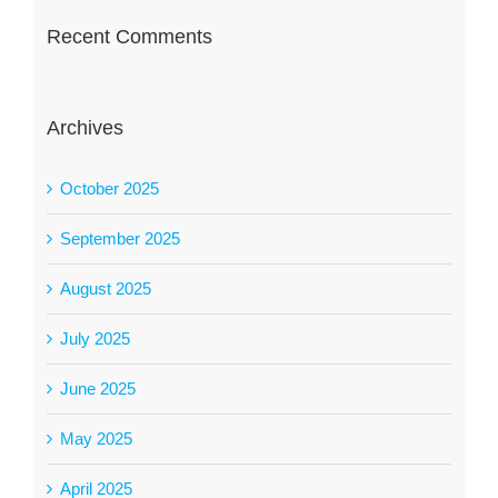
Recent Comments
Archives
October 2025
September 2025
August 2025
July 2025
June 2025
May 2025
April 2025