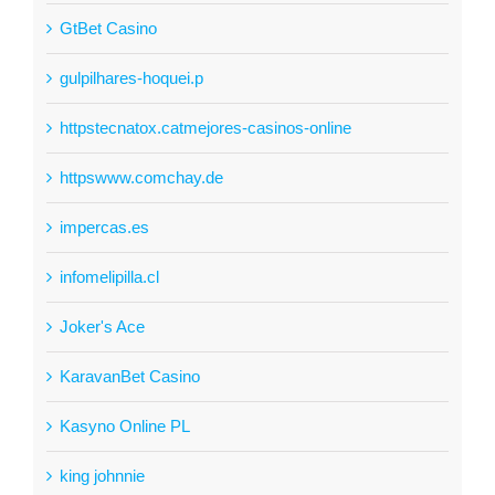
GtBet Casino
gulpilhares-hoquei.p
httpstecnatox.catmejores-casinos-online
httpswww.comchay.de
impercas.es
infomelipilla.cl
Joker's Ace
KaravanBet Casino
Kasyno Online PL
king johnnie