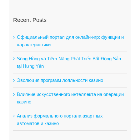
Recent Posts
Официальный портал для онлайн-игр: функции и
характеристики
Sông Hồng và Tiềm Năng Phát Triển Bất Động Sản
tại Hưng Yên
Эволюция программ лояльности казино
Влияние искусственного интеллекта на операции
казино
Анализ формального портала азартных
автоматов и казино