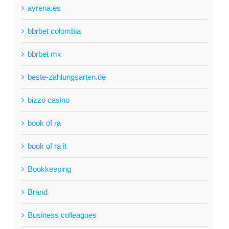
ayrena.es
bbrbet colombia
bbrbet mx
beste-zahlungsarten.de
bizzo casino
book of ra
book of ra it
Bookkeeping
Brand
Business colleagues