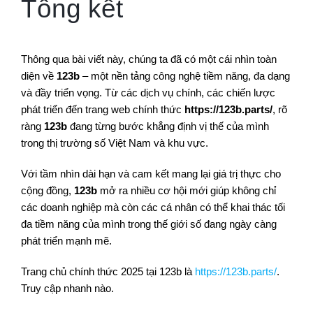
Tổng kết
Thông qua bài viết này, chúng ta đã có một cái nhìn toàn
diện về
123b
– một nền tảng công nghệ tiềm năng, đa dạng
và đầy triển vọng. Từ các dịch vụ chính, các chiến lược
phát triển đến trang web chính thức
https://123b.parts/
, rõ
ràng
123b
đang từng bước khẳng định vị thế của mình
trong thị trường số Việt Nam và khu vực.
Với tầm nhìn dài hạn và cam kết mang lại giá trị thực cho
cộng đồng,
123b
mở ra nhiều cơ hội mới giúp không chỉ
các doanh nghiệp mà còn các cá nhân có thể khai thác tối
đa tiềm năng của mình trong thế giới số đang ngày càng
phát triển mạnh mẽ.
Trang chủ chính thức 2025 tại 123b là
https://123b.parts/
.
Truy cập nhanh nào.