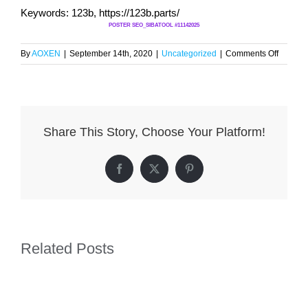
Keywords: 123b, https://123b.parts/
POSTER SEO_SIBATOOL #11142025
on
By
AOXEN
|
September 14th, 2020
|
Uncategorized
|
Comments Off
Trade
|
Khám
Phá
123b
Share This Story, Choose Your Platform!
Nền
Tảng
Đổi
Mới
Facebook
X
Pinterest
Trong
Thị
Trường
Công
Nghệ
Related Posts
Hiện
Nay
|
11-
2025